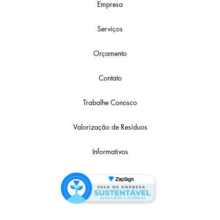
Empresa
Serviços
Orçamento
Contato
Trabalhe Conosco
Valorização de Resíduos
Informativos