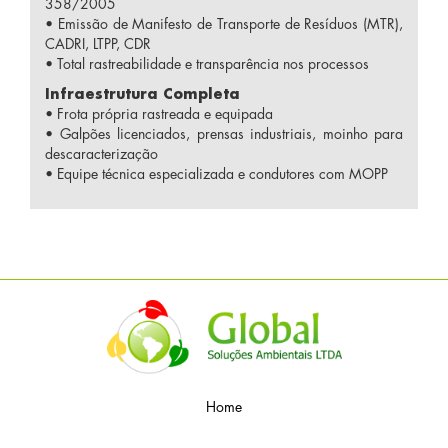
358/2005
• Emissão de Manifesto de Transporte de Resíduos (MTR),
CADRI, LTPP, CDR
• Total rastreabilidade e transparência nos processos
Infraestrutura Completa
• Frota própria rastreada e equipada
• Galpões licenciados, prensas industriais, moinho para
descaracterização
• Equipe técnica especializada e condutores com MOPP
Home