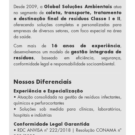
Desde 2009, a
Global Soluções Ambientais
atua
no segmento de
coleta, transporte, tratamento
e destinação final de resíduos Classe I e II
,
oferecendo soluções completas e personalizadas para
empresas de diversos setores, com foco especial na área
da saúde.
Com mais de
16 anos de experiência
,
desenvolvemos um modelo de
gestão integrada de
resíduos
, baseado em eficiência, segurança,
conformidade legal e responsabilidade socioambiental.
Nossos Diferenciais
Experiência e Especialização
• Atuação consolidada na gestão de resíduos infectantes,
químicos e perfurocortantes
• Soluções sob medida para clínicas, laboratórios,
hospitais e indústrias
Conformidade Legal Garantida
• RDC ANVISA nº 222/2018 | Resolução CONAMA nº