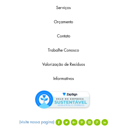
Serviços
Orçamento
Contato
Trabalhe Conosco
Valorização de Resíduos
Informativos
(visite nossa pagina)