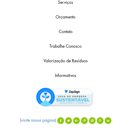
Serviços
Orçamento
Contato
Trabalhe Conosco
Valorização de Resíduos
Informativos
(visite nossa pagina)