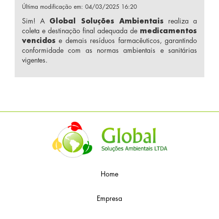
Última modificação em: 04/03/2025 16:20
Sim! A
Global Soluções Ambientais
realiza a
coleta e destinação final adequada de
medicamentos
vencidos
e demais resíduos farmacêuticos, garantindo
conformidade com as normas ambientais e sanitárias
vigentes.
Home
Empresa