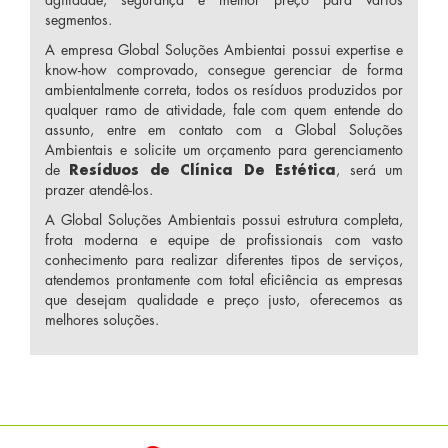
segmentos.
A empresa Global Soluções Ambientai possui expertise e
know-how comprovado, consegue gerenciar de forma
ambientalmente correta, todos os resíduos produzidos por
qualquer ramo de atividade, fale com quem entende do
assunto, entre em contato com a Global Soluções
Ambientais e solicite um orçamento para gerenciamento
de
Resíduos de Clínica De Estética
, será um
prazer atendê-los.
A Global Soluções Ambientais possui estrutura completa,
frota moderna e equipe de profissionais com vasto
conhecimento para realizar diferentes tipos de serviços,
atendemos prontamente com total eficiência as empresas
que desejam qualidade e preço justo, oferecemos as
melhores soluções.