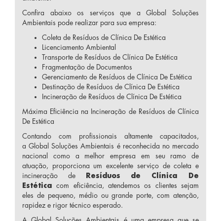
Confira abaixo os serviços que a Global Soluções
Ambientais pode realizar para sua empresa:
Coleta de Resíduos de Clínica De Estética
Licenciamento Ambiental
Transporte de Resíduos de Clínica De Estética
Fragmentação de Documentos
Gerenciamento de Resíduos de Clínica De Estética
Destinação de Resíduos de Clínica De Estética
Incineração de Resíduos de Clínica De Estética
Máxima Eficiência na Incineração de Resíduos de Clínica
De Estética
Contando com profissionais altamente capacitados,
a Global Soluções Ambientais é reconhecida no mercado
nacional como a melhor empresa em seu ramo de
atuação, proporciona um excelente serviço de coleta e
incineração de
Resíduos de Clínica De
Estética
com eficiência, atendemos os clientes sejam
eles de pequeno, médio ou grande porte, com atenção,
rapidez e rigor técnico esperado.
A Global Soluções Ambientais é uma empresa que se