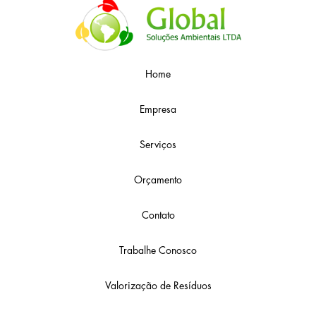
Home
Empresa
Serviços
Orçamento
Contato
Trabalhe Conosco
Valorização de Resíduos