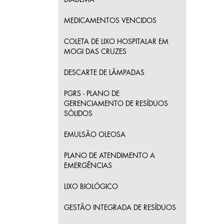
MEDICAMENTOS VENCIDOS
COLETA DE LIXO HOSPITALAR EM
MOGI DAS CRUZES
DESCARTE DE LÂMPADAS
PGRS - PLANO DE
GERENCIAMENTO DE RESÍDUOS
SÓLIDOS
EMULSÃO OLEOSA
PLANO DE ATENDIMENTO A
EMERGÊNCIAS
LIXO BIOLÓGICO
GESTÃO INTEGRADA DE RESÍDUOS