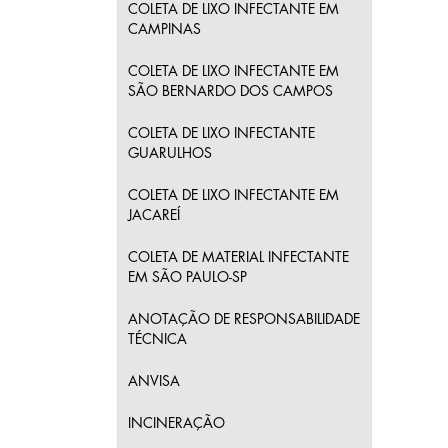
COLETA DE LIXO INFECTANTE EM
CAMPINAS
COLETA DE LIXO INFECTANTE EM
SÃO BERNARDO DOS CAMPOS
COLETA DE LIXO INFECTANTE
GUARULHOS
COLETA DE LIXO INFECTANTE EM
JACAREÍ
COLETA DE MATERIAL INFECTANTE
EM SÃO PAULO-SP
ANOTAÇÃO DE RESPONSABILIDADE
TÉCNICA
ANVISA
INCINERAÇÃO