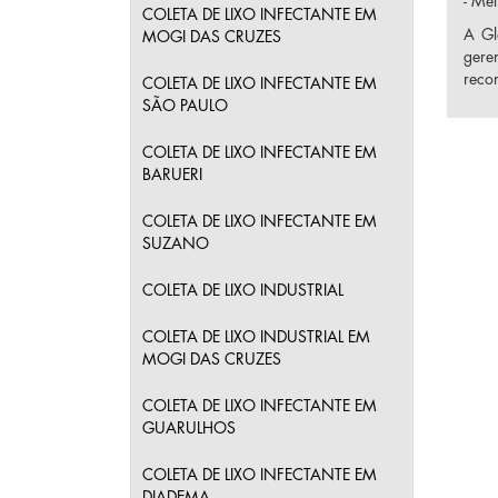
- Me
COLETA DE LIXO INFECTANTE EM
A Gl
MOGI DAS CRUZES
gere
reco
COLETA DE LIXO INFECTANTE EM
SÃO PAULO
COLETA DE LIXO INFECTANTE EM
BARUERI
COLETA DE LIXO INFECTANTE EM
SUZANO
COLETA DE LIXO INDUSTRIAL
COLETA DE LIXO INDUSTRIAL EM
MOGI DAS CRUZES
COLETA DE LIXO INFECTANTE EM
GUARULHOS
COLETA DE LIXO INFECTANTE EM
DIADEMA