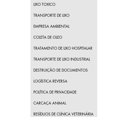
LIXO TOXICO
TRANSPORTE DE LIXO
EMPRESA AMBIENTAL
COLETA DE OLEO
TRATAMENTO DE LIXO HOSPITALAR
TRANSPORTE DE LIXO INDUSTRIAL
DESTRUIÇÃO DE DOCUMENTOS
LOGÍSTICA REVERSA
POLÍTICA DE PRIVACIDADE
CARCAÇA ANIMAL
RESÍDUOS DE CLÍNICA VETERINÁRIA