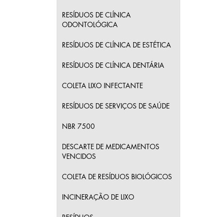
RESÍDUOS DE CLÍNICA
ODONTOLÓGICA
RESÍDUOS DE CLÍNICA DE ESTÉTICA
RESÍDUOS DE CLÍNICA DENTÁRIA
COLETA LIXO INFECTANTE
RESÍDUOS DE SERVIÇOS DE SAÚDE
NBR 7500
DESCARTE DE MEDICAMENTOS
VENCIDOS
COLETA DE RESÍDUOS BIOLÓGICOS
INCINERAÇÃO DE LIXO