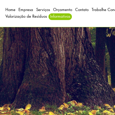
Home
Empresa
Serviços
Orçamento
Contato
Trabalhe Con
Valorização de Resíduos
Informativos