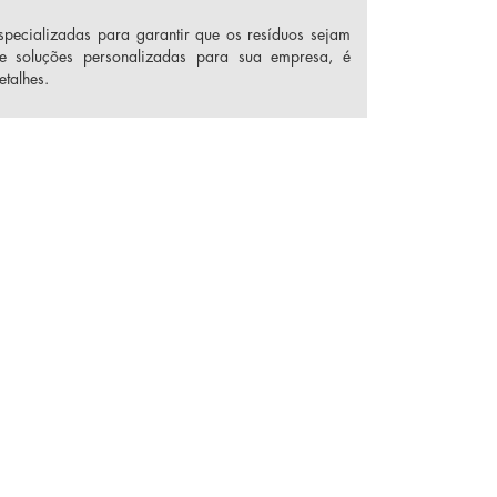
pecializadas para garantir que os resíduos sejam
 de soluções personalizadas para sua empresa, é
talhes.