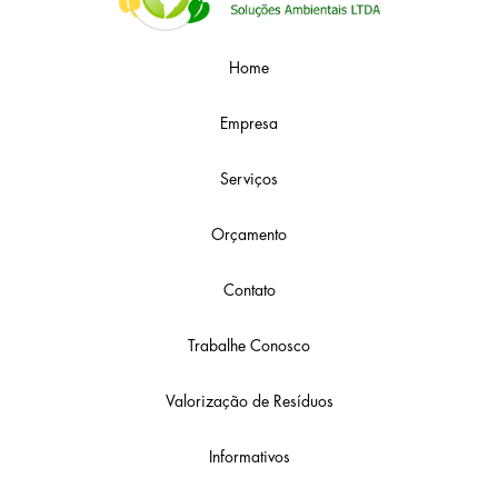
Home
Empresa
Serviços
Orçamento
Contato
Trabalhe Conosco
Valorização de Resíduos
Informativos