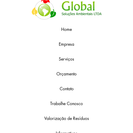
Home
Empresa
Serviços
Orçamento
Contato
Trabalhe Conosco
Valorização de Resíduos