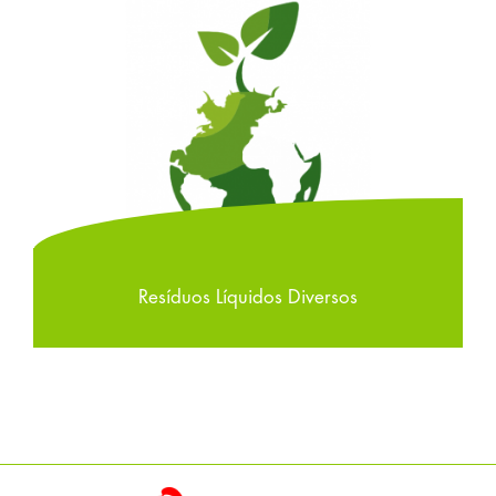
Resíduos Líquidos Diversos