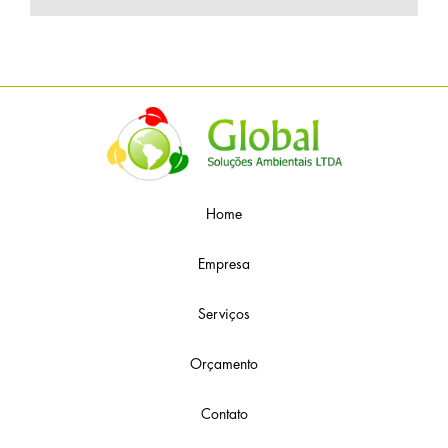
Home
Empresa
Serviços
Orçamento
Contato