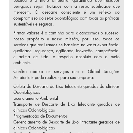
pública e o meio ambiente, garantindo que resíduos
perigosos sejam tratados com a responsabilidade que
merecem. O descarte consciente é um reflexo do
compromisso do setor odontológico com todas as práticas
sustentáveis e seguras.
Firmar valores é o caminho para alcançarmos o sucesso,
nosso propósito e nossa missão, por isso, todos os
serviços que realizamos se baseiam na vasta experiência,
qualidade, segurança, agilidade, inovação, competência,
e acima de tudo, o respeito absoluto com o meio
ambiente.
Confira abaixo os serviços que a Global Soluções
Ambientais pode realizar para sua empresa:
Coleta de Descarte de Lixo Infectante gerados de clínicas
Odontológicas
Licenciamento Ambiental
Transporte de Descarte de Lixo Infectante gerados de
clínicas Odontológicas
Fragmentação de Documentos
Gerenciamento de Descarte de Lixo Infectante gerados de
clínicas Odontológicas