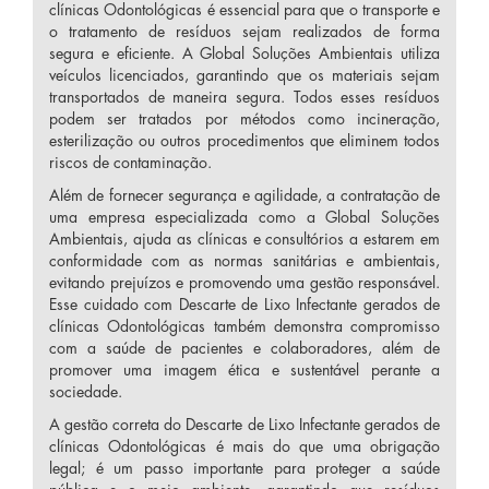
clínicas Odontológicas é essencial para que o transporte e
o tratamento de resíduos sejam realizados de forma
segura e eficiente. A Global Soluções Ambientais utiliza
veículos licenciados, garantindo que os materiais sejam
transportados de maneira segura. Todos esses resíduos
podem ser tratados por métodos como incineração,
esterilização ou outros procedimentos que eliminem todos
riscos de contaminação.
Além de fornecer segurança e agilidade, a contratação de
uma empresa especializada como a Global Soluções
Ambientais, ajuda as clínicas e consultórios a estarem em
conformidade com as normas sanitárias e ambientais,
evitando prejuízos e promovendo uma gestão responsável.
Esse cuidado com Descarte de Lixo Infectante gerados de
clínicas Odontológicas também demonstra compromisso
com a saúde de pacientes e colaboradores, além de
promover uma imagem ética e sustentável perante a
sociedade.
A gestão correta do Descarte de Lixo Infectante gerados de
clínicas Odontológicas é mais do que uma obrigação
legal; é um passo importante para proteger a saúde