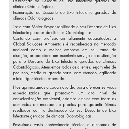
Destinação de Descarte de Lixo Infectante gerados de
clínicas Odontológicas
Incineração de Descarte de Lixo Infectante gerados de
clínicas Odontológicas
Trate com Maior Responsabilidade o seu Descarte de Lixo
Infectante gerados de clínicas Odontológicas
Contando com profissionais altamente capacitados, a
Global Soluções Ambientais é reconhecida no mercado
nacional como a melhor empresa em seu ramo de
atuação, proporciona um excelente serviço de destinação
para o Descarte de Lixo Infectante gerados de clínicas
Odontológicas. Atendemos todos os clientes, sejam eles de
pequeno, médio ou grande porte, com atenção, agilidade
e total rigor técnico esperado.
Nos aprimoramos a cada novo dia para oferecer serviços
especializados que promovam um alto nível de
conscientização ambiental, estamos atentos com todas as
demandas do mercado, e prontos para garantir ótimos
resultados com a destinação do seu Descarte de Lixo
Infectante gerados de clínicas Odontológicas.
Possuímos vasto conhecimento técnico e dispomos de