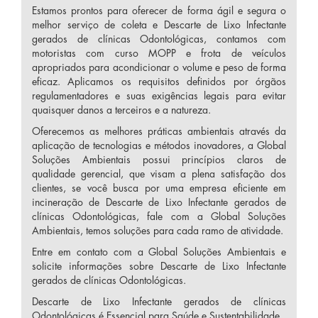
Estamos prontos para oferecer de forma ágil e segura o
melhor serviço de coleta e Descarte de Lixo Infectante
gerados de clínicas Odontológicas, contamos com
motoristas com curso MOPP e frota de veículos
apropriados para acondicionar o volume e peso de forma
eficaz. Aplicamos os requisitos definidos por órgãos
regulamentadores e suas exigências legais para evitar
quaisquer danos a terceiros e a natureza.
Oferecemos as melhores práticas ambientais através da
aplicação de tecnologias e métodos inovadores, a Global
Soluções Ambientais possui princípios claros de
qualidade gerencial, que visam a plena satisfação dos
clientes, se você busca por uma empresa eficiente em
incineração de Descarte de Lixo Infectante gerados de
clínicas Odontológicas, fale com a Global Soluções
Ambientais, temos soluções para cada ramo de atividade.
Entre em contato com a Global Soluções Ambientais e
solicite informações sobre Descarte de Lixo Infectante
gerados de clínicas Odontológicas.
Descarte de Lixo Infectante gerados de clínicas
Odontológicas é Essencial para Saúde e Sustentabilidade